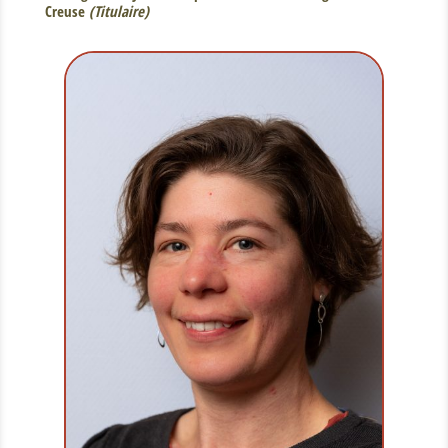
Creuse
(Titulaire)