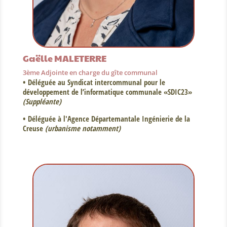
Gaëlle MALETERRE
3ème Adjointe en charge du gîte communal
• Déléguée au Syndicat intercommunal pour le
développement de l’informatique communale «SDIC23»
(Suppléante)
• Déléguée à l'Agence Départemantale Ingénierie de la
Creuse
(urbanisme notamment)