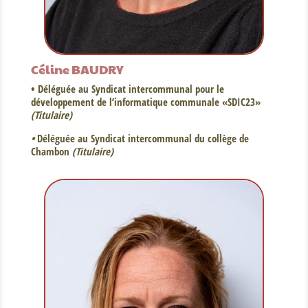
Céline BAUDRY
• Déléguée au Syndicat intercommunal pour le
développement de l’informatique communale «SDIC23»
(Titulaire)
•
Déléguée au Syndicat intercommunal du collège de
Chambon
(Titulaire)