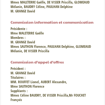
Mmes MALETERRE Gaëlle, DE VISSER Priscilla, GLOMEAUD
Mélanie, BAUDRY Céline, PAULHAN Delphine
M. GRANGE David
Commission information et communication
Présidente :
Mme MALETERRE Gaëlle
Membres :
M. GRANGE David
Mmes SAUTHON Florence, PAULHAN Delphine, GLOMEAUD
Mélanie, DE VISSER Priscilla
Commission d’appel d’offres
Président :
M. GRANGE David
Titulaires :
MM. ROUFFET Lionel, AUBERT Alexandre,
Mme SAUTHON Florence
Suppléants :
Mmes Céline BAUDRY, DE VISSER Priscilla,Mr FOUCHET
François