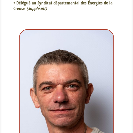
• Délégué au Syndicat départemental des Énergies de la
Creuse
(Suppléant)