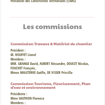
Personnel des Collectivités Territoriales (CNAS)
Les commissions
Commission Travaux & Matériel de chantier
Président :
M. ROUFFET Lionel
Membres :
MM. GRANGE David, AUBERT Alexandre, DOUCET Nicolas,
FOUCHET François,
Mmes MALETERRE Gaëlle, DE VISSER Priscilla
Commission Tourisme, Fleurissement, Plan
d'eau et environnement
Présidente :
Mme SAUTHON Florence
Membres :