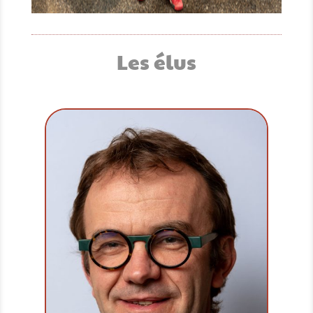
Les élus