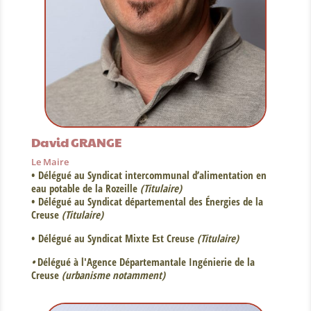
David GRANGE
Le Maire
• Délégué au Syndicat intercommunal d’alimentation en
eau potable de la Rozeille
(Titulaire)
• Délégué au Syndicat départemental des Énergies de la
Creuse
(Titulaire)
• Délégué au Syndicat Mixte Est Creuse
(Titulaire)
•
Délégué à l'Agence Départemantale Ingénierie de la
Creuse
(urbanisme notamment)