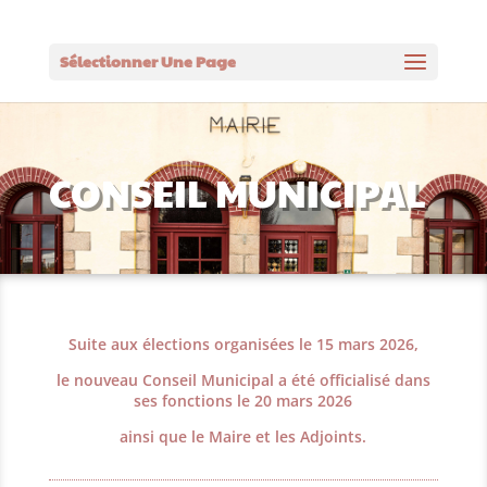
Sélectionner Une Page
CONSEIL MUNICIPAL
Suite aux élections organisées le 15 mars 2026,
le nouveau Conseil Municipal a été officialisé dans
ses fonctions le 20 mars 2026
ainsi que le Maire et les Adjoints.