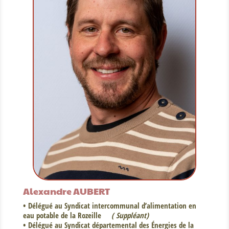
Alexandre AUBERT
• Délégué au Syndicat intercommunal d’alimentation en
eau potable de la Rozeille
( Suppléant)
• Délégué au Syndicat départemental des Énergies de la