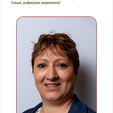
Creuse
(urbanisme notamment)