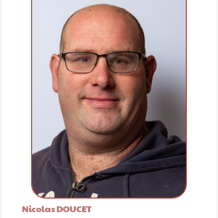
Nicolas DOUCET