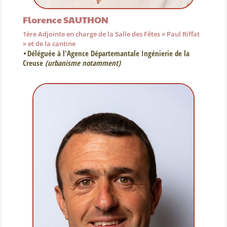
Florence SAUTHON
1ère Adjointe en charge de la Salle des Fêtes « Paul Riffat
» et de la cantine
•
Déléguée à l'Agence Départemantale Ingénierie de la
Creuse
(urbanisme notamment)