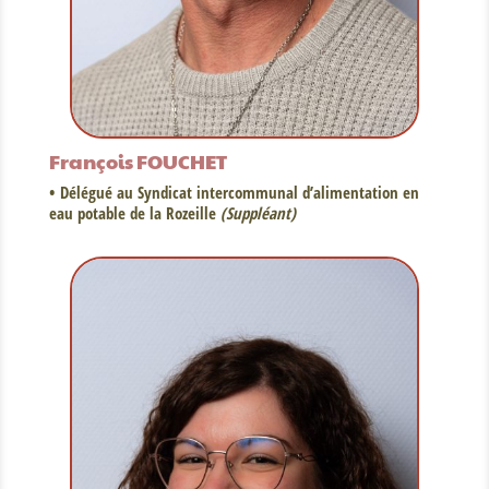
François FOUCHET
• Délégué au Syndicat intercommunal d’alimentation en
eau potable de la Rozeille
(Suppléant)