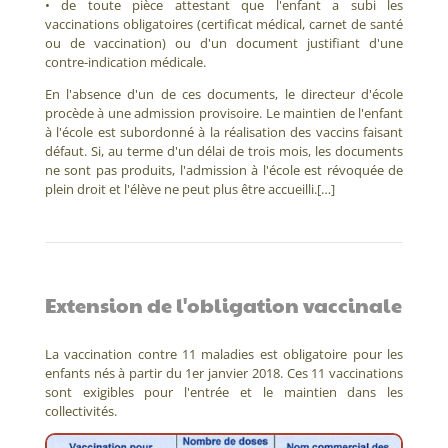
• de toute pièce attestant que l'enfant a subi les
vaccinations obligatoires (certificat médical, carnet de santé
ou de vaccination) ou d'un document justifiant d'une
contre-indication médicale.
En l'absence d'un de ces documents, le directeur d'école
procède à une admission provisoire. Le maintien de l'enfant
à l'école est subordonné à la réalisation des vaccins faisant
défaut. Si, au terme d'un délai de trois mois, les documents
ne sont pas produits, l'admission à l'école est révoquée de
plein droit et l'élève ne peut plus être accueilli.[…]
Extension de l'obligation vaccinale
La vaccination contre 11 maladies est obligatoire pour les
enfants nés à partir du 1er janvier 2018. Ces 11 vaccinations
sont exigibles pour l'entrée et le maintien dans les
collectivités.