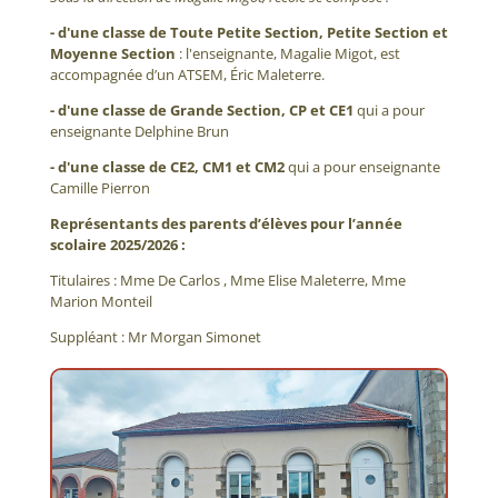
- d'une classe de Toute Petite Section, Petite Section et
Moyenne Section
: l'enseignante, Magalie Migot, est
accompagnée d’un ATSEM, Éric Maleterre.
- d'une classe de Grande Section, CP et CE1
qui a pour
enseignante Delphine Brun
- d'une classe de CE2, CM1 et CM2
qui a pour enseignante
Camille Pierron
Représentants des parents d’élèves pour l’année
scolaire 2025/2026 :
Titulaires : Mme De Carlos , Mme Elise Maleterre, Mme
Marion Monteil
Suppléant : Mr Morgan Simonet