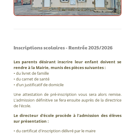
Inscriptions scolaires - Rentrée 2025/2026
Les parents désirant inscrire leur enfant doivent se
rendre à la Mairie, munis des pièces suivantes :
• du livret de famille
• du carnet de santé
• d’un justificatif de domicile
Une attestation de pré-inscription vous sera alors remise.
L’admission définitive se fera ensuite auprès de la directrice
de l'école.
Le directeur d'école procède à l'admission des élèves
sur présentation :
• du certificat d'inscription délivré par le maire