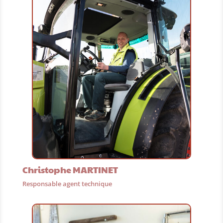
Christophe MARTINET
Responsable agent technique