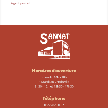
Agent postal
Horaires d'ouverture
• Lundi : 14h - 18h
• Mardi au vendredi :
8h30 - 12h et 13h30 - 17h30
Téléphone
05.55.82.30.57