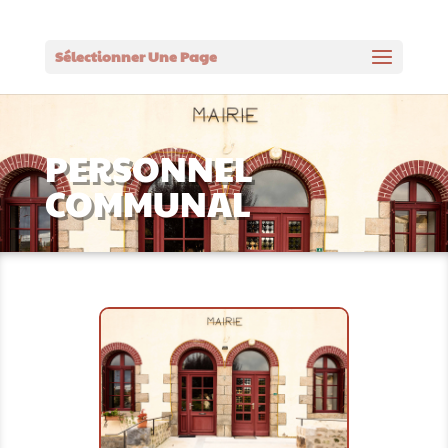
Sélectionner Une Page
PERSONNEL
COMMUNAL