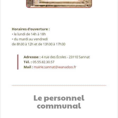
Horaires d'ouverture :
• le lundi de 14h à 18h
• du mardi au vendredi
de 8h30 à 12h et de 13h30 à 17h30
Adressse :
4 rue des Écoles - 23110 Sannat
Tél. :
05.55.82.30.57
Mail :
mairie.sannat@wanadoo.fr
Le personnel
communal