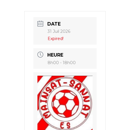
DATE
31 Juil 2026
Expired!
HEURE
8h00 - 18h00