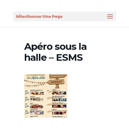
Sélectionner Une Page
Apéro sous la
halle – ESMS