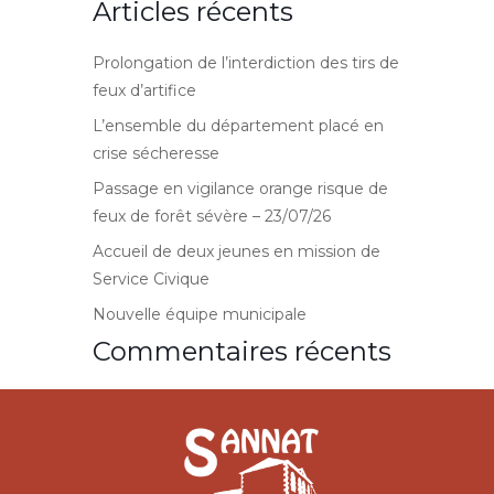
Articles récents
Prolongation de l’interdiction des tirs de
feux d’artifice
L’ensemble du département placé en
crise sécheresse
Passage en vigilance orange risque de
feux de forêt sévère – 23/07/26
Accueil de deux jeunes en mission de
Service Civique
Nouvelle équipe municipale
Commentaires récents