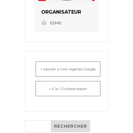
ORGANISATEUR
ESMS
+ Ajouter à mon Agenda Google
+ iCal / Outlook export